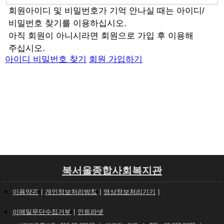
회원아이디 및 비밀번호가 기억 안나실 때는 아이디/
비밀번호 찾기를 이용하십시오.
아직 회원이 아니시라면 회원으로 가입 후 이용해
주십시오.
아이디 비밀번호 찾기
회원 가입하기
북서울종합사회복지관
이용약관
개인정보처리방침
영상정보처리기기
이메일무단수집거부
인트라넷