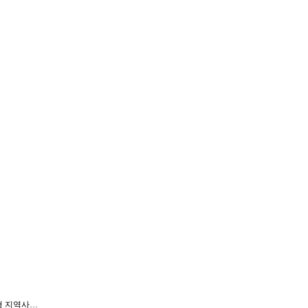
착형 지역사…